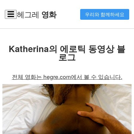
헤그레
영화
☰
우리와 함께하세요
Katherina의 에로틱 동영상 블
로그
전체 영화는 hegre.com에서 볼 수 있습니다.