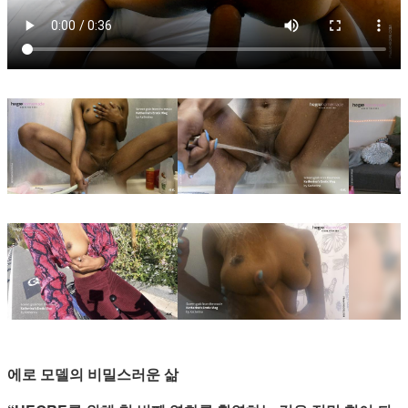
에로 모델의 비밀스러운 삶