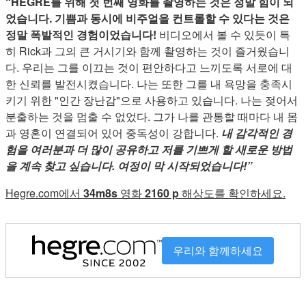
“HEGRE를 위해 첫 번째 영화를 촬영하는 것은 정말 힘이 되
었습니다. 기쁨과 동시에 비주얼을 컨트롤할 수 있다는 것은
정말 폭발적인 경험이었습니다!
비디오에서 볼 수 있듯이 특
히 Rick과 그의 큰 거시기와 함께 촬영하는 것이 즐거웠습니
다. 우리는 그를 이끄는 것이 편안하다고 느끼도록 서로에 대
한 신뢰를 발전시켰습니다. 나는 또한 그를 내 욕망을 충족시
키기 위한 "인간 장난감"으로 사용하고 있습니다. 나는 젖어서
분출하는 것을 멈출 수 없었다. 그가 나를 관통할 때마다 내 몸
과 영혼이 연결되어 있어 중독성이 강합니다.
내 감각적인 경
험을 여러분과 더 많이 공유하고 저를 기쁘게 할 새로운 방법
을 계속 찾고 싶습니다. 여정이 막 시작되었습니다!”
Hegre.com에서
34m8s
영화
2160 p
해상도를 확인하세요.
우리와 함께하세요