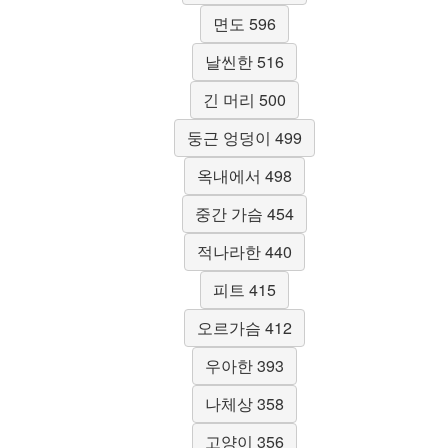
면도 596
날씬한 516
긴 머리 500
둥근 엉덩이 499
옥내에서 498
중간 가슴 454
적나라한 440
피트 415
오르가슴 412
우아한 393
나체상 358
고양이 356