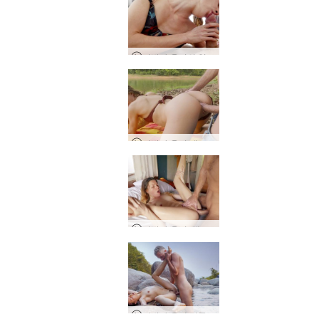
이반과 올리의 열렬한 연인
이반과 올리 베트남 호수 사랑
이반과 올리, 해변에서 섹스
이반과 올리 정글 섹스