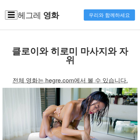
헤그레
영화
☰
우리와 함께하세요
클로이와 히로미 마사지와 자
위
전체 영화는 hegre.com에서 볼 수 있습니다.