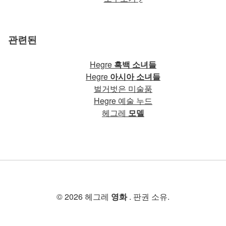
관련된
Hegre
흑백 소녀들
Hegre
아시아 소녀들
벌거벗은 미술품
Hegre 예술 누드
헤그레
모델
© 2026 헤그레
영화
. 판권 소유.