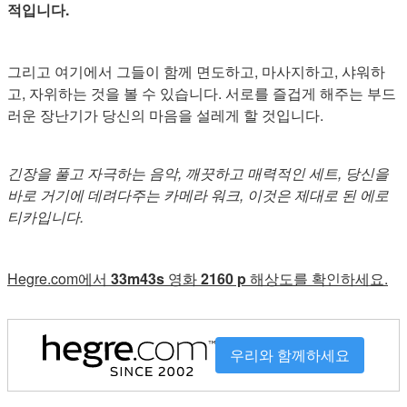
적입니다.
그리고 여기에서 그들이 함께 면도하고, 마사지하고, 샤워하
고, 자위하는 것을 볼 수 있습니다. 서로를 즐겁게 해주는 부드
러운 장난기가 당신의 마음을 설레게 할 것입니다.
긴장을 풀고 자극하는 음악, 깨끗하고 매력적인 세트, 당신을
바로 거기에 데려다주는 카메라 워크, 이것은 제대로 된 에로
티카입니다.
Hegre.com에서
33m43s
영화
2160 p
해상도를 확인하세요.
우리와 함께하세요