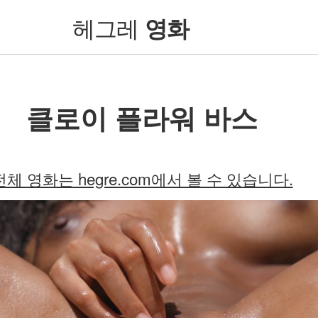
헤그레
영화
클로이 플라워 바스
전체 영화는 hegre.com에서 볼 수 있습니다.