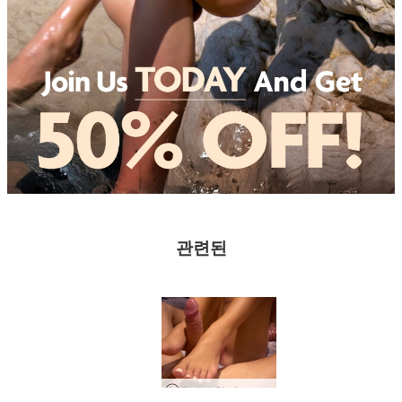
관련된
우리의 첫 섹스 테이프