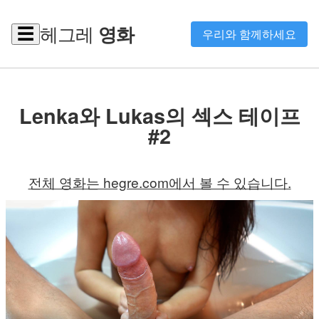
헤그레
영화
☰
우리와 함께하세요
Lenka와 Lukas의 섹스 테이프
#2
전체 영화는 hegre.com에서 볼 수 있습니다.