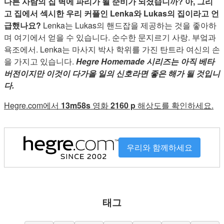
다른 사람의 집 벽에 파리가 될 준비가 되셨습니까? 아, 그리
고 집에서 섹시한 우리 커플인 Lenka와 Lukas의 집이라고 언
급했나요?
Lenka는 Lukas의 핸드잡을 제공하는 것을 좋아하
며 여기에서 얻을 수 있습니다. 순수한 문지르기 사랑. 부엌과
욕조에서. Lenka는 마사지 박사 학위를 가진 탄트라 여신의 손
을 가지고 있습니다.
Hegre Homemade 시리즈는 아직 베타
버전이지만 이것이 다가올 일의 신호라면 좋은 해가 될 것입니
다.
Hegre.com에서
13m58s
영화
2160 p
해상도를 확인하세요.
우리와 함께하세요
태그