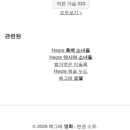
작은 가슴 333
모두보기 >
관련된
Hegre
흑백 소녀들
Hegre
아시아 소녀들
벌거벗은 미술품
Hegre 예술 누드
헤그레
모델
© 2026 헤그레
영화
. 판권 소유.