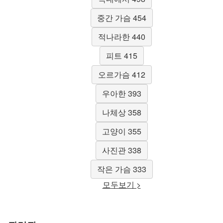
중간 가슴 454
적나라한 440
피트 415
오르가슴 412
우아한 393
나체상 358
고양이 355
사진관 338
작은 가슴 333
모두보기 >