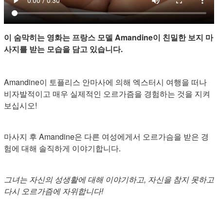
이 숨막히는 영화는 프랑스 모델 Amandine이 친밀한 보지 마
사지를 받는 모습을 담고 있습니다.
Amandine이 토플리스 안마사에 의해 엑스터시 여행을 떠나
비자발적이고 매우 실제적인 오르가즘을 경험하는 것을 지켜
보십시오!
마사지 후 Amandine은 다른 여성에게서 오르가슴을 받은 경
험에 대해 솔직하게 이야기합니다.
그녀는 자신의 성생활에 대해 이야기하고, 자신을 참지 못하고
다시 오르가즘에 자위합니다!