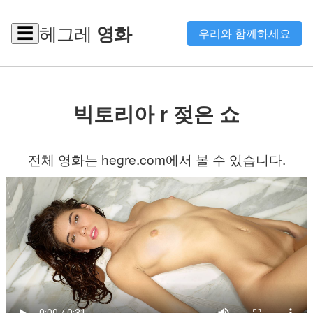
헤그레
영화
☰
우리와 함께하세요
빅토리아 r 젖은 쇼
전체 영화는 hegre.com에서 볼 수 있습니다.