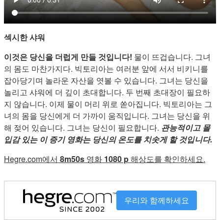
섹시한 샤워
이것은 당신을 더럽게 만들 것입니다!
물이 뜨겁습니다. 그녀
의 몸도 마찬가지다. 빅토리아는 여러분 앞에 서서 비키니를
잡아당기며 놀라운 자산을 엿볼 수 있습니다. 그녀는 당신을
놀리고 샤워에 더 깊이 초대합니다. 두 번째 초대장이 필요하
지 않습니다. 이제 물이 머리 위로 쏟아집니다. 빅토리아는 그
녀의 몸을 당신에게 더 가까이 움직입니다. 그녀는 당신을 위
해 젖어 있습니다. 그녀는 당신이 필요합니다.
관능적이고 몰
입감 있는 이 증기 영화는 당신의 온도를 치솟게 할 것입니다.
Hegre.com에서
8m50s
영화
1080 p
해상도를 확인하세요.
우리와 함께하세요