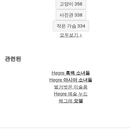
고양이 356
사진관 338
작은 가슴 334
모두보기 >
관련된
Hegre
흑백 소녀들
Hegre
아시아 소녀들
벌거벗은 미술품
Hegre 예술 누드
헤그레
모델