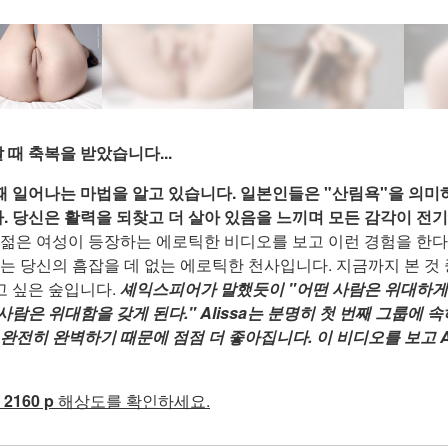
때 축복을 받았습니다...
 일어나는 마법을 알고 있습니다. 일본인들은 "산림욕"을 의미하는 S
. 당신은 활력을 되찾고 더 살아 있음을 느끼며 모든 감각이 전기
운 젊은 여성이 등장하는 에로틱한 비디오를 보고 이런 경험을 한다
그녀는 당신의 흠잡을 데 없는 에로틱한 천사입니다. 지금까지 본 것
고 싶은 숲입니다.
셰익스피어가 말했듯이 "어떤 사람은 위대하게 
사람은 위대함을 갖게 된다." Alissa는 분명히 첫 번째 그룹에
 완전히 완벽하기 때문에 점점 더 좋아집니다. 이 비디오를 보고 Al
화
2160 p
해상도를 확인하세요.