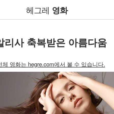
헤그레
영화
알리사 축복받은 아름다움
전체 영화는 hegre.com에서 볼 수 있습니다.