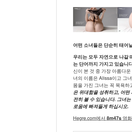
어떤 소녀들은 단순히 태어날 
우리는 모두 자연으로 나갈 때
는 단어까지 가지고 있습니다
신이 본 것 중 가장 아름다
녀의 이름은 Alissa이고 
몸을 가진 그녀는 꼭 목욕하
은 위대함을 성취하고, 어떤 
전히 볼 수 있습니다. 그녀는
로움에 빠져들게 하십시오.
Hegre.com에서
8m47s
영