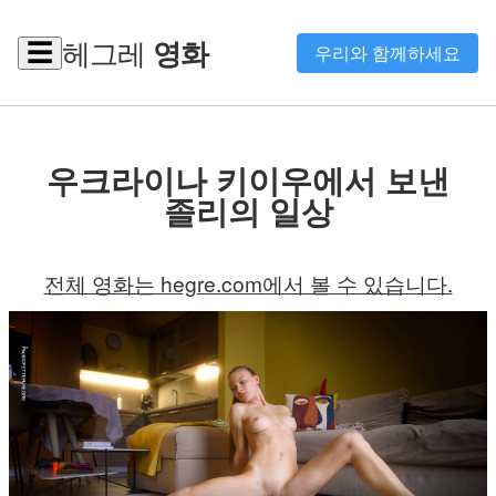
헤그레
영화
☰
우리와 함께하세요
우크라이나 키이우에서 보낸
졸리의 일상
전체 영화는 hegre.com에서 볼 수 있습니다.