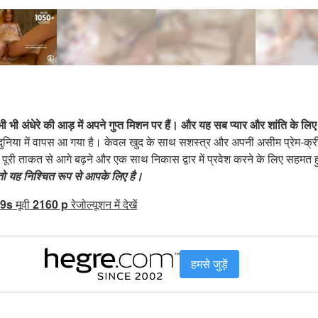
भी अंधेरे की आड़ में अपने गुप्त मिशन पर हैं। और यह सब प्यार और शांति के लिए
त दुनिया में वापस आ गया है। केवल खुद के साथ सशस्त्र और अपनी असीम प्रेम-क्रीड
 पूरी ताकत से आगे बढ़ने और एक साथ निकास द्वार में प्रवेश करने के लिए सहमत ह
, तो यह निश्चित रूप से आपके लिए है।
9s
मूवी
2160 p
रेजोल्यूशन में देखें
हमसे जुड़ें