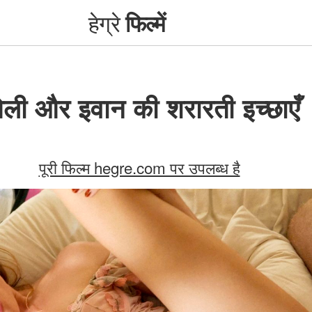
हेग्रे
फिल्में
ली और इवान की शरारती इच्छाएँ
पूरी फिल्म hegre.com पर उपलब्ध है