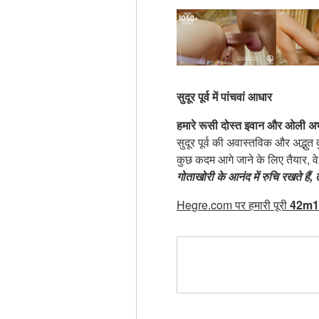
सुदूर पूर्व में पांचवां आधार
हमारे रूसी दोस्त इवान और ओली अभी 
सुदूर पूर्व की अवास्तविक और अद्भु
कुछ कदम आगे जाने के लिए तैयार, वे
गोताखोरी के आनंद में रुचि रखते हैं
Hegre.com पर हमारी पूरी
42m1