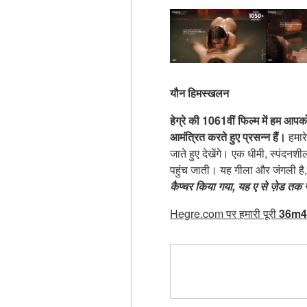
यौन हिमस्खलन
हेग्रे की 1061वीं फिल्म में हम आपको
आमंत्रित करते हुए प्रसन्न हैं।
हमारे
जाते हुए देखेंगे। एक धीमी, स्पंदन
पहुंच जाती। यह गीला और जंगली है
कैप्चर किया गया, यह ए से ज़ेड तक स
Hegre.com पर हमारी पूरी
36m4