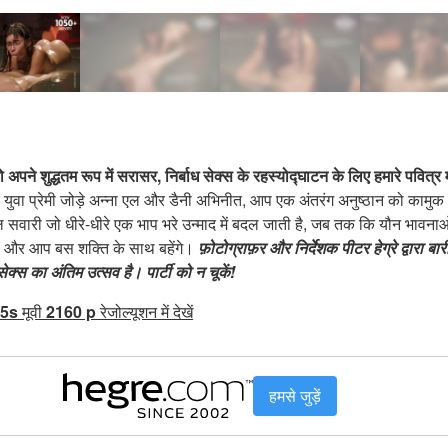
 अपने शुद्धतम रूप में सरासर, निर्बाध सेक्स के रहस्योद्घाटन के लिए हमारे पवित्र म
 युवा प्रेमी जोड़े अन्ना एल और डैनी अभिनीत, आप एक अंतरंग अनुष्ठान को काम
शील सवारी जो धीरे-धीरे एक भाप भरे उन्माद में बदल जाती है, जब तक कि यौन भावन
, और आप बस शक्ति के साथ बहेंगे।
फ़ोटोग्राफ़र और निर्देशक पीटर हेग्रे द्वारा ब
ेक्स का अंतिम उत्सव है। पार्टी को न चूकें!
5s
मूवी
2160 p
रेजोल्यूशन में देखें
हमसे जुड़ें