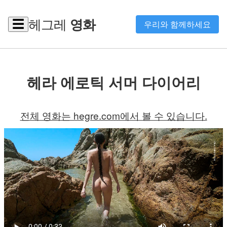
헤그레
영화
☰
우리와 함께하세요
헤라 에로틱 서머 다이어리
전체 영화는 hegre.com에서 볼 수 있습니다.