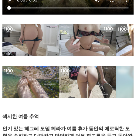
섹시한 여름 추억
인기 있는 헤그레 모델 헤라가 여름 휴가 동안의 에로틱한 모
험을 솔직하고 대담하고 당당하게 담은 회고록을 들고 돌아왔