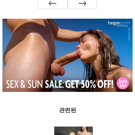
←
→
관련된