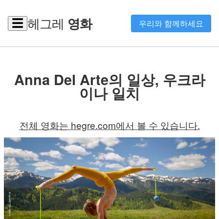
헤그레
영화
☰
우리와 함께하세요
Anna Del Arte의 일상, 우크라
이나 일치
전체 영화는 hegre.com에서 볼 수 있습니다.