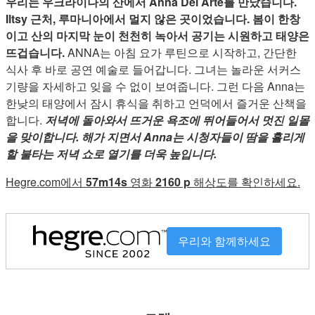
우리는 우크라이나의 산에서 Anna Del Arte를 만났습니다.
Iltsy 근처, 루마니아에서 멀지 않은 곳이었습니다. 봄이 한창
이고 산의 마지막 눈이 천천히 녹아서 공기는 시원하고 태양은
뜨겁습니다.
ANNA는 아침 요가 루틴으로 시작하고, 간단한
식사 후 바로 공연 예술로 들어갑니다. 그녀는 놀라운 서커스
기량을 자세하고 잊을 수 없이 보여줍니다. 그런 다음 Anna는
한낮의 태양에서 잠시 휴식을 취하고 언덕에서 즐거운 산책을
합니다.
저녁에 돌아와서 뜨거운 욕조에 뛰어들어서 멋진 일몰
을 맞이합니다. 해가 지면서 Anna는 시청자들이 땀을 흘리게
할 불타는 저녁 쇼로 열기를 더욱 높입니다.
Hegre.com에서
57m14s
영화
2160 p
해상도를 확인하세요.
우리와 함께하세요