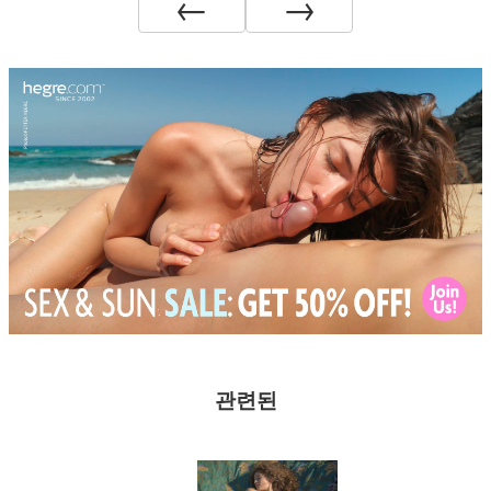
←
→
관련된