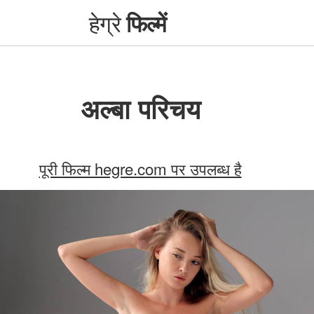
हेग्रे
फिल्में
अल्बा परिचय
पूरी फिल्म hegre.com पर उपलब्ध है