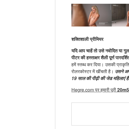
शक्तिशाली प्रीमियर
यदि आप चाहें तो उसे नवोदित या गुल
पीटर की हस्ताक्षर शैली पूर्ण पारदर्श
हमें स्तब्ध कर दिया। उसकी प्राकृ
रोलरकोस्टर में खींचती है।
उसने अप
19 साल की पीढ़ी की जेड महिलाएं हैं
Hegre.com पर हमारी पूरी
20m5