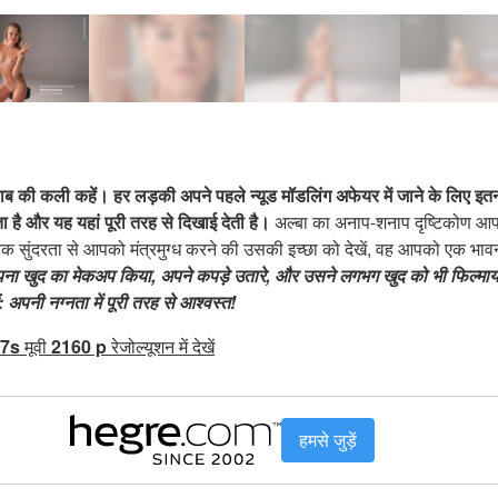
ाब की कली कहें। हर लड़की अपने पहले न्यूड मॉडलिंग अफेयर में जाने के लिए इतन
िता है और यह यहां पूरी तरह से दिखाई देती है।
अल्बा का अनाप-शनाप दृष्टिकोण आपको
तिक सुंदरता से आपको मंत्रमुग्ध करने की उसकी इच्छा को देखें, वह आपको एक भ
ना खुद का मेकअप किया, अपने कपड़े उतारे, और उसने लगभग खुद को भी फिल्म
: अपनी नग्नता में पूरी तरह से आश्वस्त!
7s
मूवी
2160 p
रेजोल्यूशन में देखें
हमसे जुड़ें