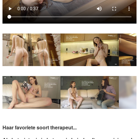
Haar favoriete soort therapeut...