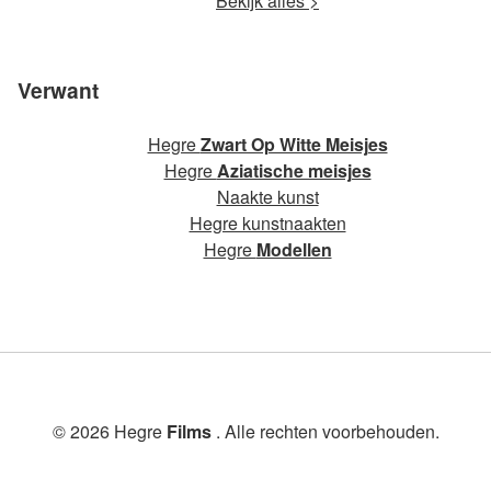
Bekijk alles >
Verwant
Hegre
Zwart Op Witte Meisjes
Hegre
Aziatische meisjes
Naakte kunst
Hegre kunstnaakten
Hegre
Modellen
© 2026 Hegre
Films
. Alle rechten voorbehouden.