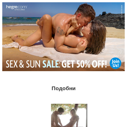
Подобни