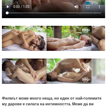
Филмът може много неща, но един от най-големите
му дарове е силата на интимността. Може да ви